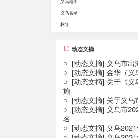
义乌地图
义乌名录
标签
动态文摘
○ [
动态文摘
]
义乌市出
○ [
动态文摘
]
金华（义
○ [
动态文摘
]
关于《义
施
○ [
动态文摘
]
关于义乌
○ [
动态文摘
]
义乌市2
名
○ [
动态文摘
]
义乌20
○ [
动态文摘
]
义乌202