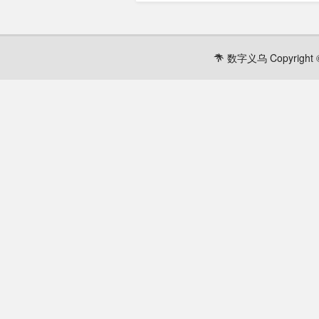
数字义乌 Copyright ©